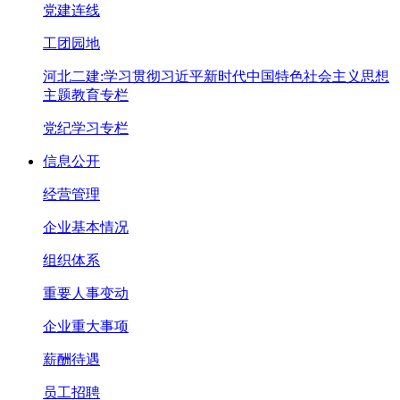
党建连线
工团园地
河北二建:学习贯彻习近平新时代中国特色社会主义思想
主题教育专栏
党纪学习专栏
信息公开
经营管理
企业基本情况
组织体系
重要人事变动
企业重大事项
薪酬待遇
员工招聘