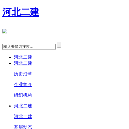
河北二建
河北二建
河北二建
历史沿革
企业简介
组织机构
河北二建
河北二建
基层动态