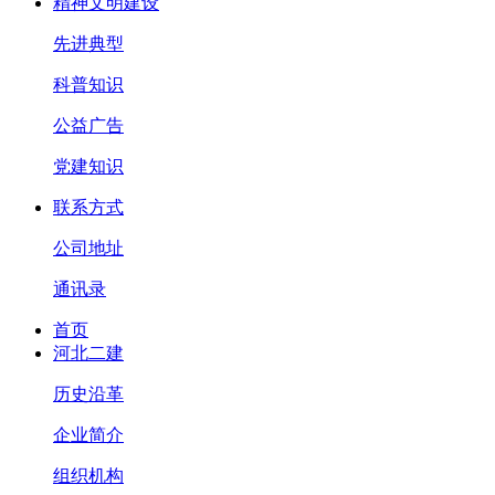
精神文明建设
先进典型
科普知识
公益广告
党建知识
联系方式
公司地址
通讯录
首页
河北二建
历史沿革
企业简介
组织机构