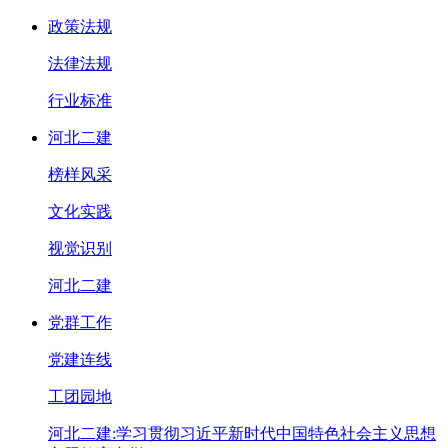
政策法规
法律法规
行业标准
河北二建
榜样风采
文化实践
视觉识别
河北二建
党群工作
党建连线
工团园地
河北二建:学习贯彻习近平新时代中国特色社会主义思想