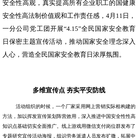
安全性高观，真实提高所有企业职工的国健康
安全性高法制价值观和工作责任感，4月11日，
一分公司党工团开展“4.15”全民国家安全教育
日保密主题宣传活动，推动国家安全理念深入
人心，营造全民国家安全教育日浓厚氛围。
多维宣传点 夯实平安防线
活动组织的时候，一个厂家采用网上营销实际相构建的
方法，加以挥发宣传策划阵营效用，深入推进中国安全性性高
知识点基础切实全面推广。线上游戏用微信支付岗位群发布了
专题研究宜传活动海报，组识劳务派遣人员发布扩撒，拓展中