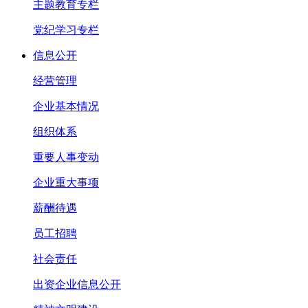
主题教育专栏
党纪学习专栏
信息公开
经营管理
企业基本情况
组织体系
重要人事变动
企业重大事项
薪酬待遇
员工招聘
社会责任
出资企业信息公开