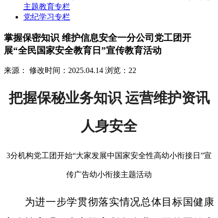
主题教育专栏
党纪学习专栏
掌握保密知识 维护信息安全一分公司党工团开
展“全民国家安全教育日”宣传教育活动
来源：
修改时间：2025.04.14
浏览：22
把握保秘业务知识 运营维护资讯
人身安全
3分机构党工团开始“大家发展中国家安全性高幼小衔接日”宣
传广告幼小衔接主题活动
为进一步学贯彻落实情况总体目标国健康