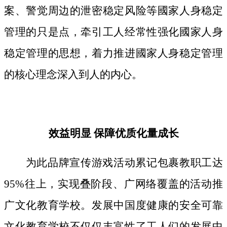
案、警觉周边的泄密稳定风险等國家人身稳定
管理的只是点，牵引工人经常性强化國家人身
稳定管理的思想，着力推进國家人身稳定管理
的核心理念深入到人的内心。
效益明显 保障优质化量成长
为此品牌宣传游戏活动累记包裹教职工达
95%往上，实现叠阶段、广网络覆盖的活动推
广文化教育学校。发展中国度健康的安全可靠
文化教育学校不仅仅丰富性了工人们的发展中