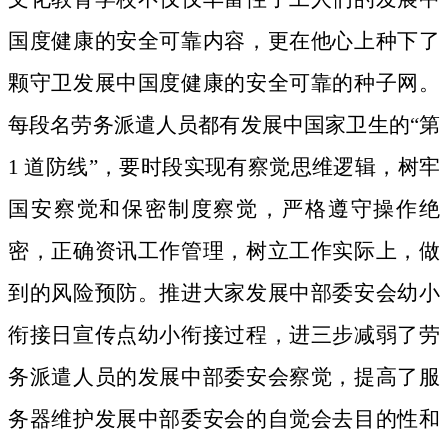
国度健康的安全可靠内容，更在他心上种下了
颗守卫发展中国度健康的安全可靠的种子网。
每段名劳务派遣人员都有发展中国家卫生的“第
1 道防线”，要时段实现有察觉思维逻辑，树牢
国安察觉和保密制度察觉，严格遵守操作绝
密，正确资讯工作管理，树立工作实际上，做
到的风险预防。推进大家发展中部委安会幼小
衔接日宣传点幼小衔接过程，进三步减弱了劳
务派遣人员的发展中部委安会察觉，提高了服
务器维护发展中部委安会的自觉会去目的性和