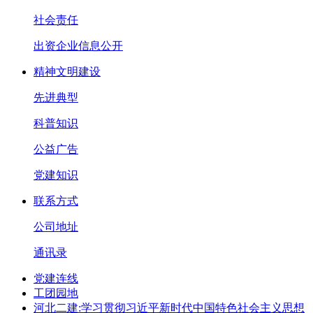
社会责任
出资企业信息公开
精神文明建设
先进典型
科普知识
公益广告
党建知识
联系方式
公司地址
通讯录
党建连线
工团园地
河北二建:学习贯彻习近平新时代中国特色社会主义思想