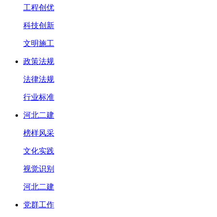
工程创优
科技创新
文明施工
政策法规
法律法规
行业标准
河北二建
榜样风采
文化实践
视觉识别
河北二建
党群工作