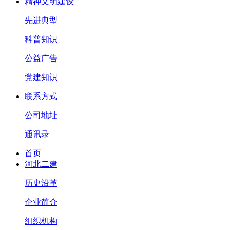
精神文明建设
先进典型
科普知识
公益广告
党建知识
联系方式
公司地址
通讯录
首页
河北二建
历史沿革
企业简介
组织机构