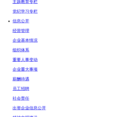
主题教育专栏
党纪学习专栏
信息公开
经营管理
企业基本情况
组织体系
重要人事变动
企业重大事项
薪酬待遇
员工招聘
社会责任
出资企业信息公开