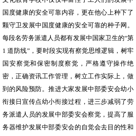
国度健康的安全可靠内容，更在他心上种下了
颗守卫发展中国度健康的安全可靠的种子网。
每段名劳务派遣人员都有发展中国家卫生的“第
1 道防线”，要时段实现有察觉思维逻辑，树牢
国安察觉和保密制度察觉，严格遵守操作绝
密，正确资讯工作管理，树立工作实际上，做
到的风险预防。推进大家发展中部委安会幼小
衔接日宣传点幼小衔接过程，进三步减弱了劳
务派遣人员的发展中部委安会察觉，提高了服
务器维护发展中部委安会的自觉会去目的性和