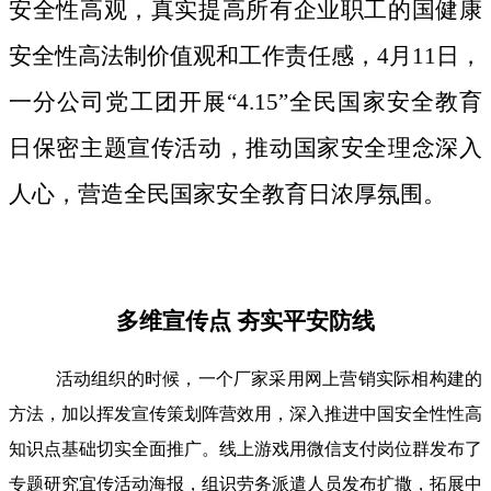
安全性高观，真实提高所有企业职工的国健康
安全性高法制价值观和工作责任感，4月11日，
一分公司党工团开展“4.15”全民国家安全教育
日保密主题宣传活动，推动国家安全理念深入
人心，营造全民国家安全教育日浓厚氛围。
多维宣传点 夯实平安防线
活动组织的时候，一个厂家采用网上营销实际相构建的
方法，加以挥发宣传策划阵营效用，深入推进中国安全性性高
知识点基础切实全面推广。线上游戏用微信支付岗位群发布了
专题研究宜传活动海报，组识劳务派遣人员发布扩撒，拓展中