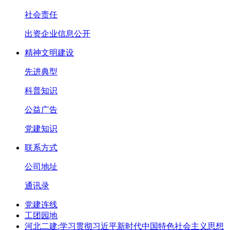
社会责任
出资企业信息公开
精神文明建设
先进典型
科普知识
公益广告
党建知识
联系方式
公司地址
通讯录
党建连线
工团园地
河北二建:学习贯彻习近平新时代中国特色社会主义思想