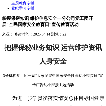
主题教育专栏
党纪学习专栏
掌握保密知识 维护信息安全一分公司党工团开
展“全民国家安全教育日”宣传教育活动
来源：
修改时间：2025.04.14
浏览：22
把握保秘业务知识 运营维护资讯
人身安全
3分机构党工团开始“大家发展中国家安全性高幼小衔接日”宣
传广告幼小衔接主题活动
为进一步学贯彻落实情况总体目标国健康