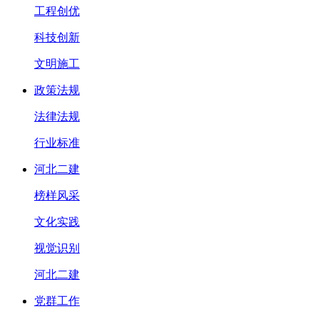
工程创优
科技创新
文明施工
政策法规
法律法规
行业标准
河北二建
榜样风采
文化实践
视觉识别
河北二建
党群工作