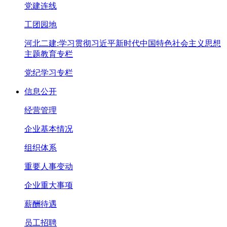
党建连线
工团园地
河北二建:学习贯彻习近平新时代中国特色社会主义思想
主题教育专栏
党纪学习专栏
信息公开
经营管理
企业基本情况
组织体系
重要人事变动
企业重大事项
薪酬待遇
员工招聘