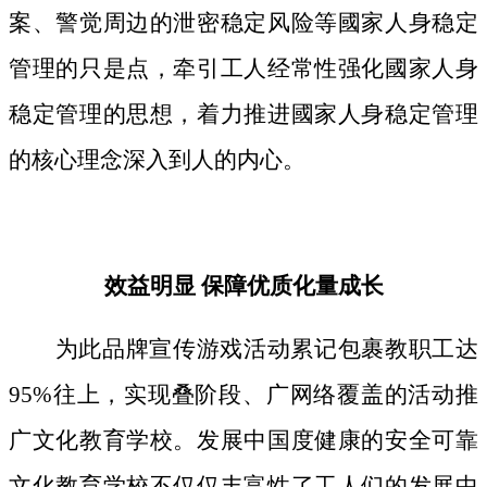
案、警觉周边的泄密稳定风险等國家人身稳定
管理的只是点，牵引工人经常性强化國家人身
稳定管理的思想，着力推进國家人身稳定管理
的核心理念深入到人的内心。
效益明显 保障优质化量成长
为此品牌宣传游戏活动累记包裹教职工达
95%往上，实现叠阶段、广网络覆盖的活动推
广文化教育学校。发展中国度健康的安全可靠
文化教育学校不仅仅丰富性了工人们的发展中