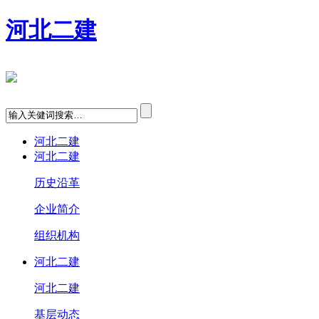
河北二建
河北二建
河北二建
历史沿革
企业简介
组织机构
河北二建
河北二建
基层动态